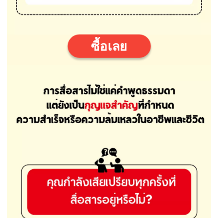
ซื้อเลย