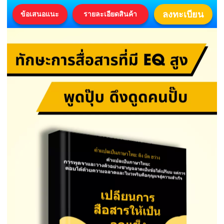
ลงทะเบียน
ข้อเสนอแนะ
รายละเอียดสินค้า