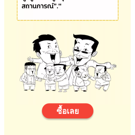
ซื้อเลย